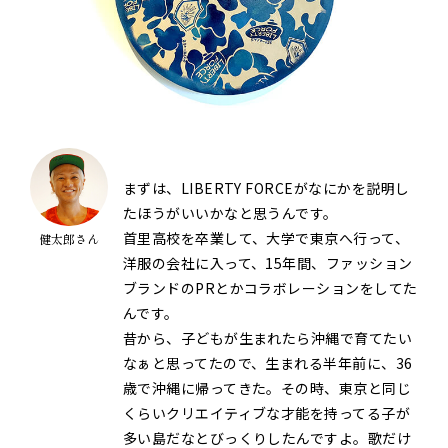
まずは、LIBERTY FORCEがなにかを説明し
たほうがいいかなと思うんです。
首里高校を卒業して、大学で東京へ行って、
健太郎さん
洋服の会社に入って、15年間、ファッション
ブランドのPRとかコラボレーションをしてた
んです。
昔から、子どもが生まれたら沖縄で育てたい
なぁと思ってたので、生まれる半年前に、36
歳で沖縄に帰ってきた。その時、東京と同じ
くらいクリエイティブな才能を持ってる子が
多い島だなとびっくりしたんですよ。歌だけ