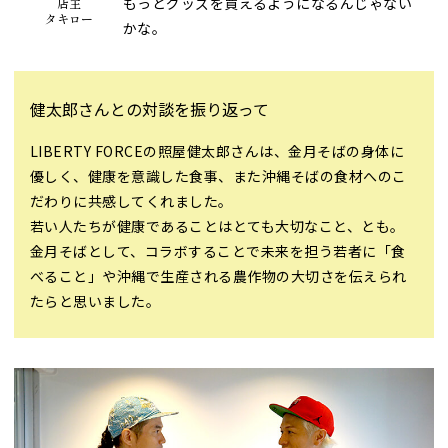
もっとグッズを買えるようになるんじゃない
店主
タキロー
かな。
健太郎さんとの対談を振り返って
LIBERTY FORCEの照屋健太郎さんは、金月そばの身体に
優しく、健康を意識した食事、また沖縄そばの食材へのこ
だわりに共感してくれました。
若い人たちが健康であることはとても大切なこと、とも。
金月そばとして、コラボすることで未来を担う若者に「食
べること」や沖縄で生産される農作物の大切さを伝えられ
たらと思いました。