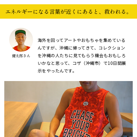
エネルギーになる言葉が近くにあると、救われる。
海外を回ってアートやおもちゃを集めている
んですが、沖縄に帰ってきて、コレクション
を沖縄の人たちに見てもらう機会もおもしろ
健太郎さん
いかなと思って、コザ（沖縄市）で10日間展
示をやったんです。