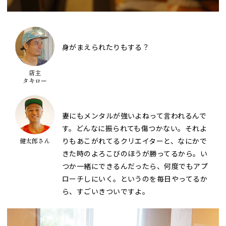
身がまえられたりもする？
店主
タキロー
妻にもメンタルが強いよねって言われるんで
す。どんなに振られても傷つかない。それよ
りもあこがれてるクリエイターと、なにかで
健太郎さん
きた時のよろこびのほうが勝ってるから。い
つか一緒にできるんだったら、何度でもアプ
ローチしにいく。というのを毎日やってるか
ら、すごいきついですよ。