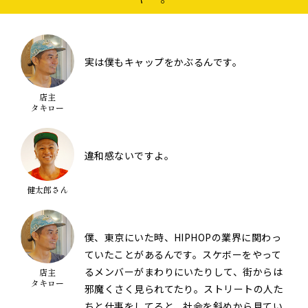
実は僕もキャップをかぶるんです。
店主
タキロー
違和感ないですよ。
健太郎さん
僕、東京にいた時、HIPHOPの業界に関わっ
ていたことがあるんです。スケボーをやって
るメンバーがまわりにいたりして、街からは
店主
タキロー
邪魔くさく見られてたり。ストリートの人た
ちと仕事をしてると、社会を斜めから見てい