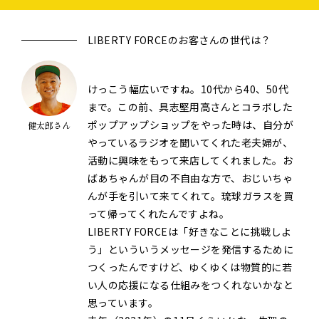
LIBERTY FORCEのお客さんの世代は？
けっこう幅広いですね。10代から40、50代
まで。この前、具志堅用高さんとコラボした
ポップアップショップをやった時は、自分が
健太郎さん
やっているラジオを聞いてくれた老夫婦が、
活動に興味をもって来店してくれました。お
ばあちゃんが目の不自由な方で、おじいちゃ
んが手を引いて来てくれて。琉球ガラスを買
って帰ってくれたんですよね。
LIBERTY FORCEは「好きなことに挑戦しよ
う」といういうメッセージを発信するために
つくったんですけど、ゆくゆくは物質的に若
い人の応援になる仕組みをつくれないかなと
思っています。