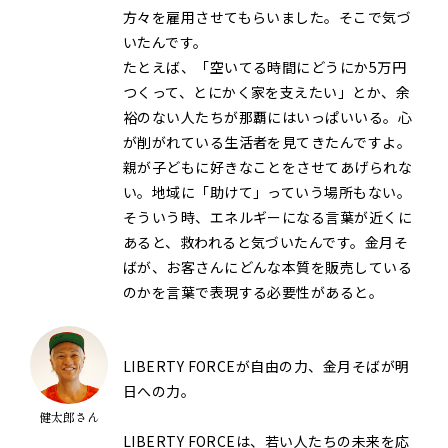
方々を雇用させてもらいました。そこで気づ
いたんです。
たとえば、「空いてる時間にどうにか5万円
つくって、とにかく家を支えたい」とか、余
裕のない人たちが那覇にはいっぱいいる。心
が削がれている生活者を見てきたんですよ。
親が子どもに好きなことをさせてあげられな
い。地域に「助けて」っていう場所もない。
そういう時、エネルギーになる言葉が近くに
あると、救われると気づいたんです。金月そ
ばが、お客さんにどんな本質を販売している
のかを言葉で表現する必要性があると。
LIBERTY FORCEが自由の力、金月そばが明
日への力。
健太郎さん
LIBERTY FORCEは、若い人たちの未来を応