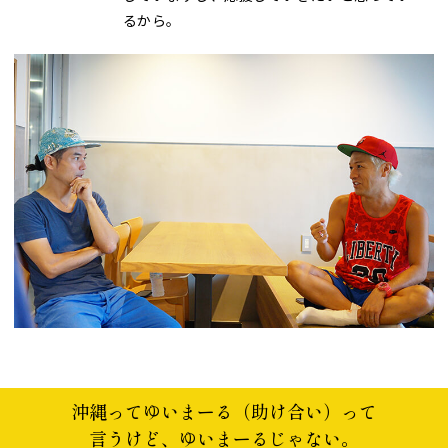
るから。
沖縄ってゆいまーる（助け合い）って
言うけど、ゆいまーるじゃない。