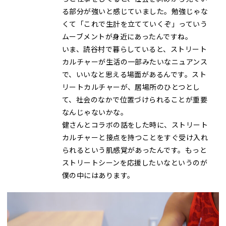
る部分が強いと感じていました。勉強じゃな
くて「これで生計を立てていくぞ」っていう
ムーブメントが身近にあったんですね。
いま、読谷村で暮らしていると、ストリート
カルチャーが生活の一部みたいなニュアンス
で、いいなと思える場面があるんです。スト
リートカルチャーが、居場所のひとつとし
て、社会のなかで位置づけられることが重要
なんじゃないかな。
健さんとコラボの話をした時に、ストリート
カルチャーと接点を持つことをすぐ受け入れ
られるという肌感覚があったんです。もっと
ストリートシーンを応援したいなというのが
僕の中にはあります。