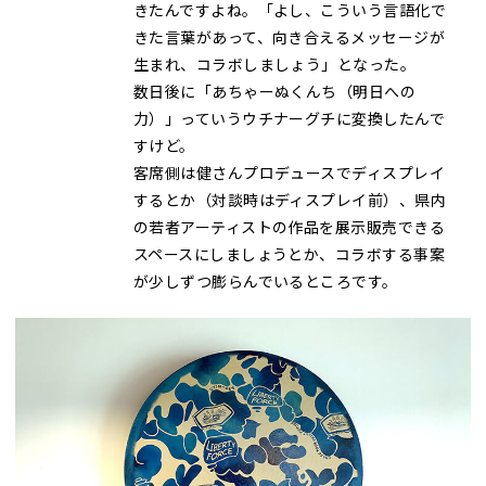
きたんですよね。「よし、こういう言語化で
きた言葉があって、向き合えるメッセージが
生まれ、コラボしましょう」となった。
数日後に「あちゃーぬくんち（明日への
力）」っていうウチナーグチに変換したんで
すけど。
客席側は健さんプロデュースでディスプレイ
するとか（対談時はディスプレイ前）、県内
の若者アーティストの作品を展示販売できる
スペースにしましょうとか、コラボする事案
が少しずつ膨らんでいるところです。