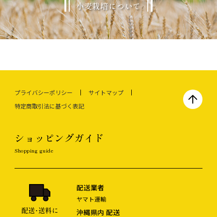
小麦栽培について
プライバシーポリシー
サイトマップ
特定商取引法に基づく表記
ショッピングガイド
Shopping guide
配送業者
ヤマト運輸
配送･送料に
沖縄県内 配送