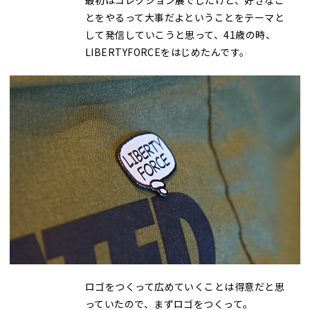
とをやるって大事だよということをテーマと
して発信していこうと思って、41歳の時、
LIBERTYFORCEをはじめたんです。
ロゴをつくって広めていくことは得意だと思
っていたので、まずロゴをつくって。