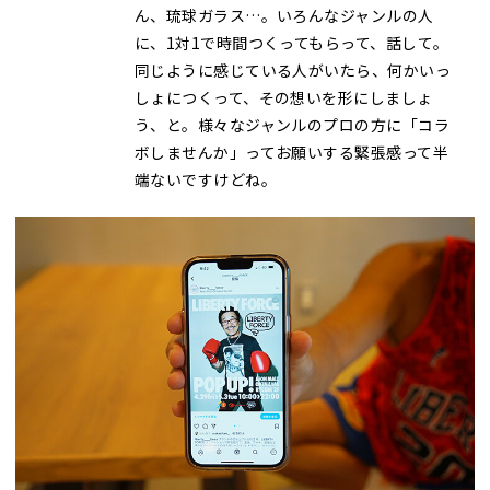
ん、琉球ガラス…。いろんなジャンルの人
に、1対1で時間つくってもらって、話して。
同じように感じている人がいたら、何かいっ
しょにつくって、その想いを形にしましょ
う、と。様々なジャンルのプロの方に「コラ
ボしませんか」ってお願いする緊張感って半
端ないですけどね。